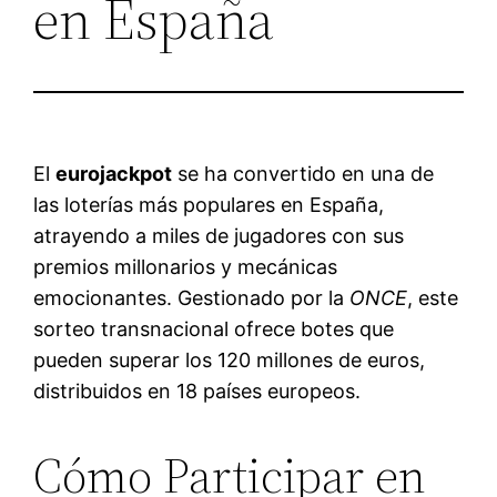
en España
El
eurojackpot
se ha convertido en una de
las loterías más populares en España,
atrayendo a miles de jugadores con sus
premios millonarios y mecánicas
emocionantes. Gestionado por la
ONCE
, este
sorteo transnacional ofrece botes que
pueden superar los 120 millones de euros,
distribuidos en 18 países europeos.
Cómo Participar en