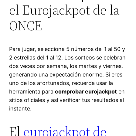
el Eurojackpot de la
ONCE
Para jugar, selecciona 5 números del 1 al 50 y
2 estrellas del 1 al 12. Los sorteos se celebran
dos veces por semana, los martes y viernes,
generando una expectación enorme. Si eres
uno de los afortunados, recuerda usar la
herramienta para
comprobar eurojackpot
en
sitios oficiales y así verificar tus resultados al
instante.
El
eurojackpot de