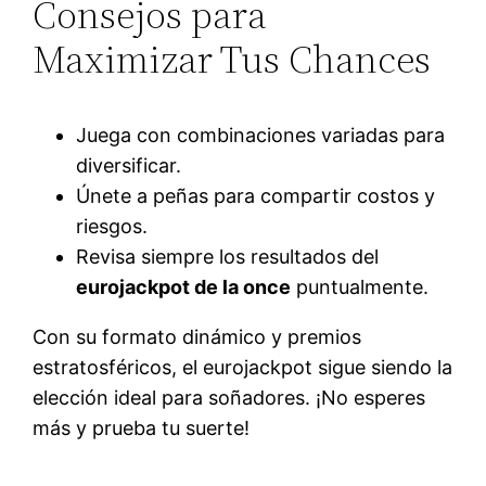
Consejos para
Maximizar Tus Chances
Juega con combinaciones variadas para
diversificar.
Únete a peñas para compartir costos y
riesgos.
Revisa siempre los resultados del
eurojackpot de la once
puntualmente.
Con su formato dinámico y premios
estratosféricos, el eurojackpot sigue siendo la
elección ideal para soñadores. ¡No esperes
más y prueba tu suerte!