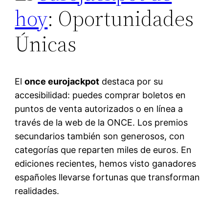
hoy
: Oportunidades
Únicas
El
once eurojackpot
destaca por su
accesibilidad: puedes comprar boletos en
puntos de venta autorizados o en línea a
través de la web de la ONCE. Los premios
secundarios también son generosos, con
categorías que reparten miles de euros. En
ediciones recientes, hemos visto ganadores
españoles llevarse fortunas que transforman
realidades.